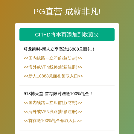
PG直营-成就非凡!
Ctrl+D将本页添加到收藏夹
尊龙凯时-新人立享高达16888见面礼！
<<国内线路→立即前往(防封)>>
<<海外或VPN线路(邮箱注册)>>
<<新人16888见面礼领取入口>>
918博天堂-首存限时赠送100%礼金！
<<国内线路→立即前往(防封)>>
<<海外或VPN线路(邮箱注册)>>
<<首存送100%礼金领取入口>>